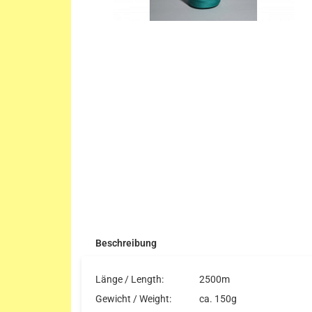
Beschreibung
Länge / Length:
2500m
Gewicht / Weight:
ca. 150g