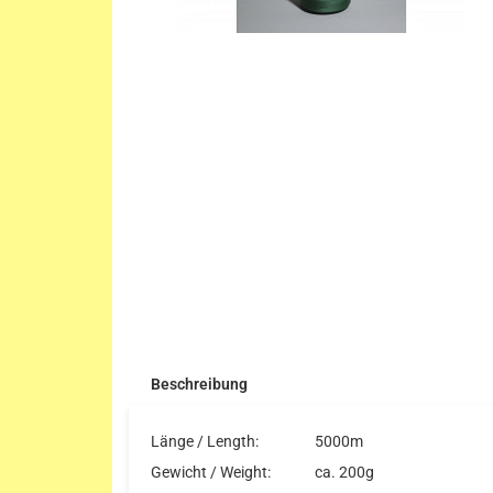
Beschreibung
Länge / Length:
5000m
Gewicht / Weight:
ca. 200g