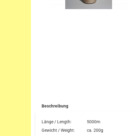
Beschreibung
Länge / Length:
5000m
Gewicht / Weight:
ca. 200g