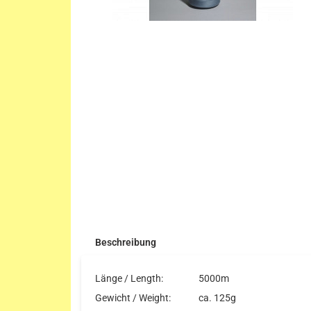
Beschreibung
Länge / Length:
5000m
Gewicht / Weight:
ca. 125g